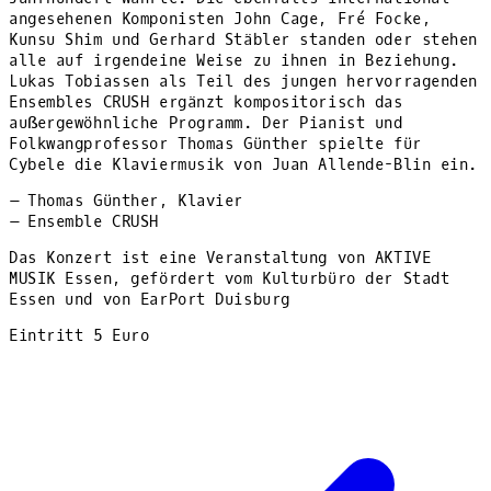
angesehenen Komponisten John Cage, Fré Focke,
Kunsu Shim und Gerhard Stäbler standen oder stehen
alle auf irgendeine Weise zu ihnen in Beziehung.
Lukas Tobiassen als Teil des jungen hervorragenden
Ensembles CRUSH ergänzt kompositorisch das
außergewöhnliche Programm. Der Pianist und
Folkwangprofessor Thomas Günther spielte für
Cybele die Klaviermusik von Juan Allende-Blin ein.
– Thomas Günther, Klavier
– Ensemble CRUSH
Das Konzert ist eine Veranstaltung von AKTIVE
MUSIK Essen, gefördert vom Kulturbüro der Stadt
Essen und von EarPort Duisburg
Eintritt 5 Euro