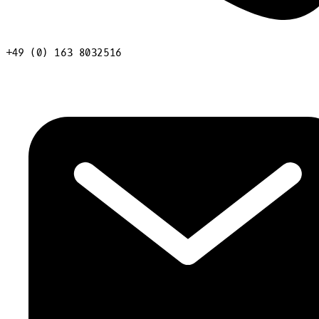
+49 (0) 163 8032516