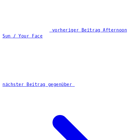
vorheriger Beitrag
Afternoon
Sun / Your Face
nächster Beitrag
gegenüber