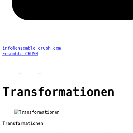
info@ensemble-crush.com
Ensemble CRUSH
facebook
youtube
instagram
Transformationen
Transformationen