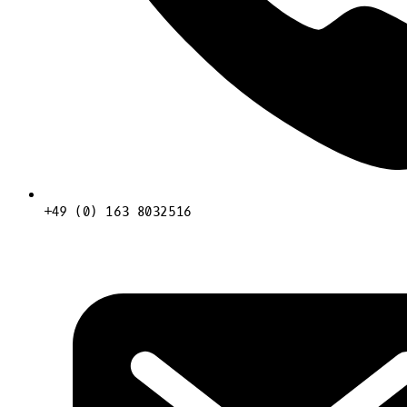
+49 (0) 163 8032516