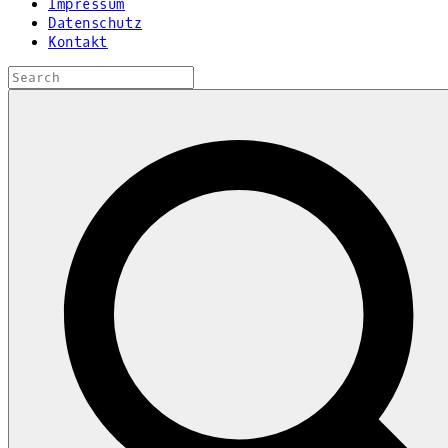
Impressum
Datenschutz
Kontakt