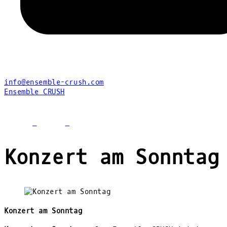
info@ensemble-crush.com
Ensemble CRUSH
facebook
youtube
instagram
Konzert am Sonntag
Konzert am Sonntag