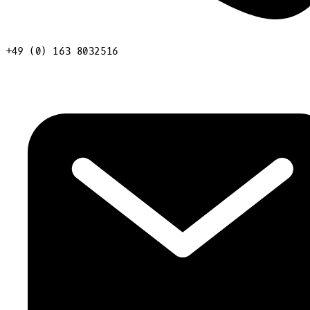
+49 (0) 163 8032516