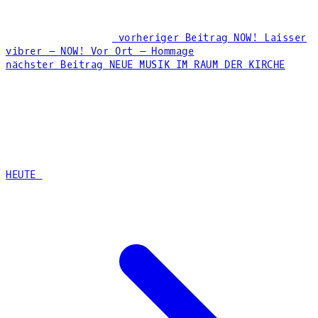
vorheriger Beitrag
NOW! Laisser
vibrer – NOW! Vor Ort – Hommage
nächster Beitrag
NEUE MUSIK IM RAUM DER KIRCHE
HEUTE