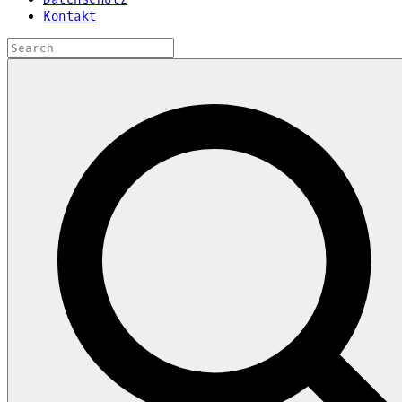
Kontakt