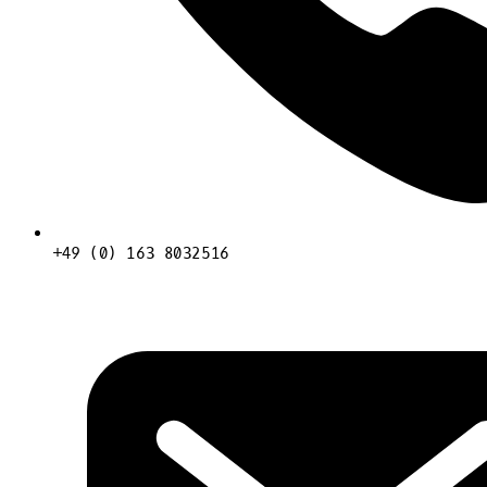
+49 (0) 163 8032516