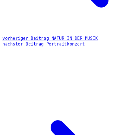
vorheriger Beitrag
NATUR IN DER MUSIK
nächster Beitrag
Portraitkonzert