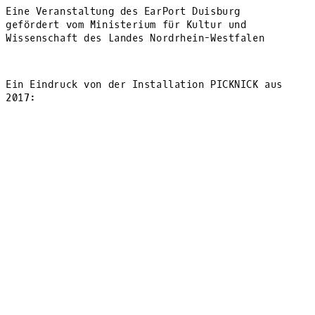
Eine Veranstaltung des EarPort Duisburg
gefördert vom Ministerium für Kultur und
Wissenschaft des Landes Nordrhein-Westfalen
Ein Eindruck von der Installation PICKNICK aus
2017: