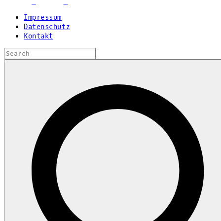
Impressum
Datenschutz
Kontakt