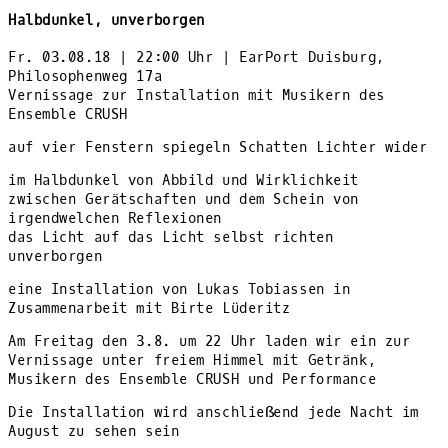
Halbdunkel, unverborgen
Fr. 03.08.18 | 22:00 Uhr | EarPort Duisburg,
Philosophenweg 17a
Vernissage zur Installation mit Musikern des
Ensemble CRUSH
auf vier Fenstern spiegeln Schatten Lichter wider
im Halbdunkel von Abbild und Wirklichkeit
zwischen Gerätschaften und dem Schein von
irgendwelchen Reflexionen
das Licht auf das Licht selbst richten
unverborgen
eine Installation von Lukas Tobiassen in
Zusammenarbeit mit Birte Lüderitz
Am Freitag den 3.8. um 22 Uhr laden wir ein zur
Vernissage unter freiem Himmel mit Getränk,
Musikern des Ensemble CRUSH und Performance
Die Installation wird anschließend jede Nacht im
August zu sehen sein