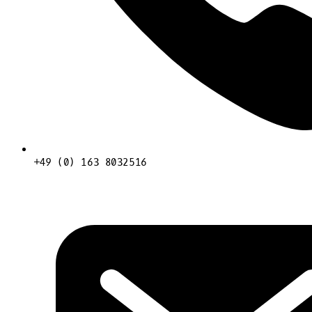
+49 (0) 163 8032516