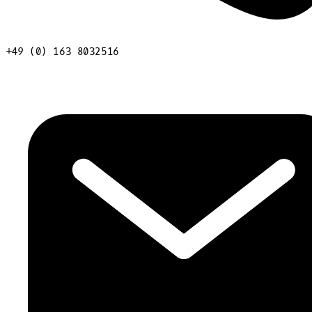
+49 (0) 163 8032516