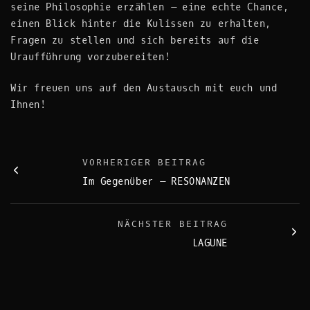
seine Philosophie erzählen – eine echte Chance,
einen Blick hinter die Kulissen zu erhalten,
Fragen zu stellen und sich bereits auf die
Uraufführung vorzubereiten!
Wir freuen uns auf den Austausch mit euch und
Ihnen!
VORHERIGER BEITRAG
Im Gegenüber – RESONANZEN
NÄCHSTER BEITRAG
LAGUNE