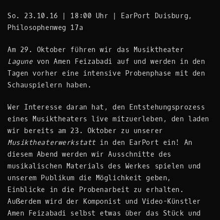
So. 23.10.16 | 18:00 Uhr | EarPort Duisburg,
Philosophenweg 17a
Am 29. Oktober führen wir das Musiktheater
Lagune
von Amen Feizabadi auf und werden in den
Tagen vorher eine intensive Probenphase mit den
Schauspielern haben.
Wer Interesse daran hat, den Entstehungsprozess
eines Musiktheaters live mitzuerleben, den laden
wir bereits am 23. Oktober zu unserer
Musiktheaterwerkstatt
in den EarPort ein! An
diesem Abend werden wir Ausschnitte des
musikalischen Materials des Werkes spielen und
unserem Publikum die Möglichkeit geben,
Einblicke in die Probenarbeit zu erhalten.
Außerdem wird der Komponist und Video-Künstler
Amen Feizabadi selbst etwas über das Stück und